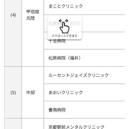
まことクリニック
甲信越
(4)
北陸
松原病院（石川）
スクロールできます
十全病院
松原病院（福井）
ルーセントジェイズクリニック
(5)
中部
あおいクリニック
養南病院
京都駅前メンタルクリニック