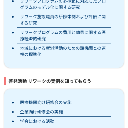
リワークプログラムの多様化に対応したプロ
グラムのモデル化に関する研究
リワーク施設職員の研修体制および評価に関
する研究
リワークプログラムの費用と効果に関する医
療経済的研究
地域における就労活動のための諸機関との連
携の標準化
啓発活動 リワークの実例を知ってもらう
医療機関向け研修会の実施
企業向け研修会の実施
学会における活動