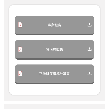
事業報告
貸借対照表
正味財産増減計算書