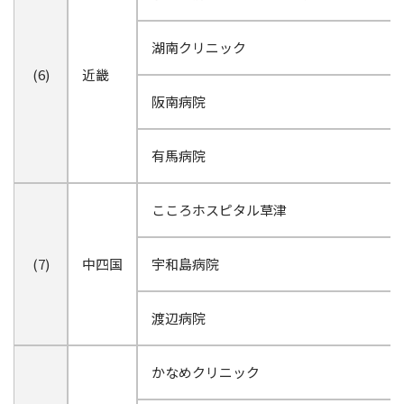
湖南クリニック
(6)
近畿
阪南病院
有馬病院
こころホスピタル草津
(7)
中四国
宇和島病院
渡辺病院
かなめクリニック