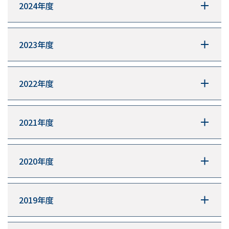
2024年度
2023年度
2022年度
2021年度
2020年度
2019年度