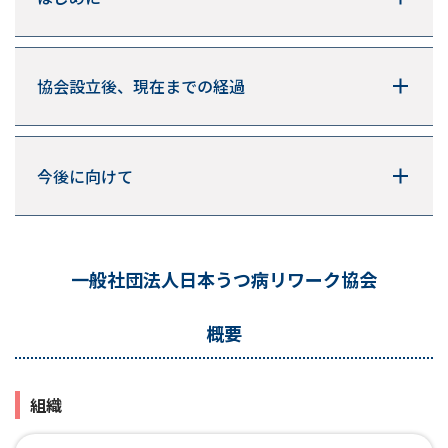
協会設立後、現在までの経過
今後に向けて
一般社団法人日本うつ病リワーク協会
概要
組織