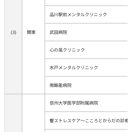
品川駅前メンタルクリニック
(3)
関東
武田病院
心の風クリニック
水戸メンタルクリニック
南飯能病院
信州大学医学部附属病院
響ストレスケア～こころとからだの診療