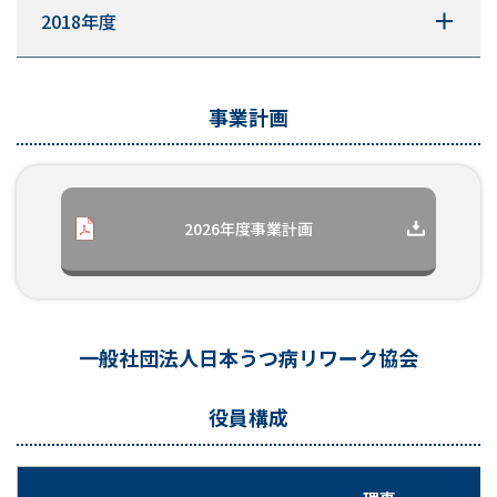
2018年度
事業計画
2026年度事業計画
一般社団法人日本うつ病リワーク協会
役員構成