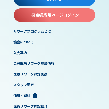
会員専用ページログイン
リワークプログラムとは
協会について
入会案内
会員医療リワーク施設情報
医療リワーク認定施設
スタッフ認定
情報・資料
医療リワーク施設紹介