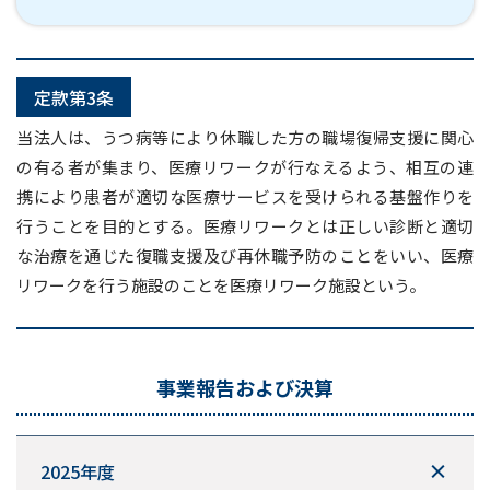
定款第3条
当法人は、うつ病等により休職した方の職場復帰支援に関心
の有る者が集まり、医療リワークが行なえるよう、相互の連
携により患者が適切な医療サービスを受けられる基盤作りを
行うことを目的とする。医療リワークとは正しい診断と適切
な治療を通じた復職支援及び再休職予防のことをいい、医療
リワークを行う施設のことを医療リワーク施設という。
事業報告および決算
2025年度