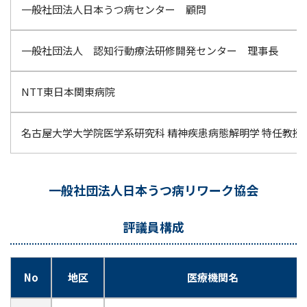
一般社団法人日本うつ病センター 顧問
一般社団法人 認知行動療法研修開発センター 理事長
NTT東日本関東病院
名古屋大学大学院医学系研究科 精神疾患病態解明学 特任教授
一般社団法人日本うつ病リワーク協会
評議員構成
No
地区
医療機関名