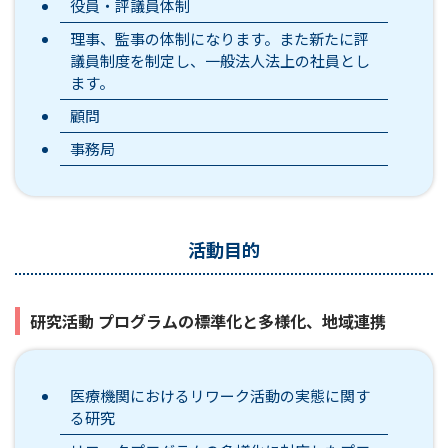
役員・評議員体制
理事、監事の体制になります。また新たに評
議員制度を制定し、一般法人法上の社員とし
ます。
顧問
事務局
活動目的
研究活動 プログラムの標準化と多様化、地域連携
医療機関におけるリワーク活動の実態に関す
る研究