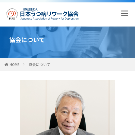
協会について
HOME
協会について