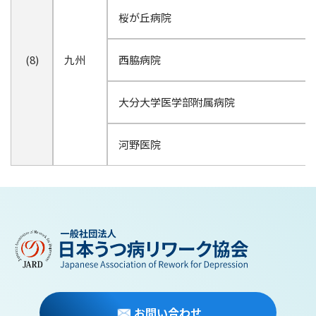
桜が丘病院
(8)
九州
西脇病院
大分大学医学部附属病院
河野医院
お問い合わせ