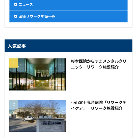
ニュース
医療リワーク施設一覧
人気記事
杉本医院からすまメンタルクリ
ニック リワーク施設紹介
小山富士見台病院「リワークデ
イケア」 リワーク施設紹介