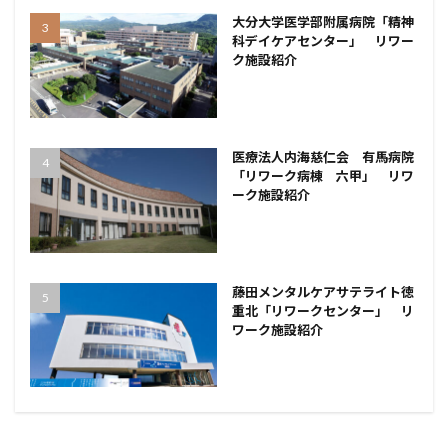
大分大学医学部附属病院「精神
科デイケアセンター」 リワー
ク施設紹介
医療法人内海慈仁会 有馬病院
「リワーク病棟 六甲」 リワ
ーク施設紹介
藤田メンタルケアサテライト徳
重北「リワークセンター」 リ
ワーク施設紹介