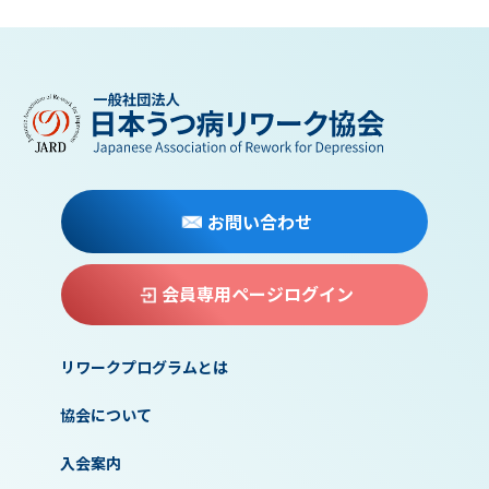
お問い合わせ
会員専用ページログイン
リワークプログラムとは
協会について
入会案内