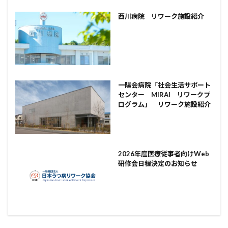
西川病院 リワーク施設紹介
一陽会病院「社会生活サポート
センター MIRAI リワークプ
ログラム」 リワーク施設紹介
2026年度医療従事者向けWeb
研修会日程決定のお知らせ