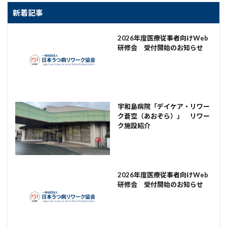
新着記事
2026年度医療従事者向けWeb
研修会 受付開始のお知らせ
宇和島病院「デイケア・リワー
ク蒼空（あおぞら）」 リワー
ク施設紹介
2026年度医療従事者向けWeb
研修会 受付開始のお知らせ