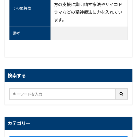
方の支援に集団精神療法やサイコド
その他特徴
ラマなどの精神療法に力を入れてい
ます。
備考
検索する
カテゴリー