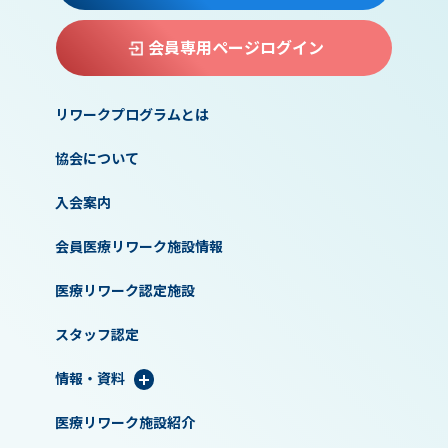
会員専用ページログイン
リワークプログラムとは
協会について
入会案内
会員医療リワーク施設情報
医療リワーク認定施設
スタッフ認定
情報・資料
医療リワーク施設紹介