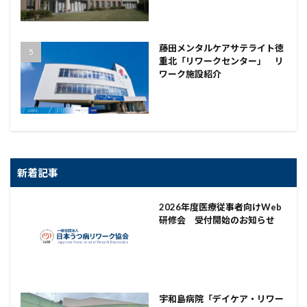
藤田メンタルケアサテライト徳
重北「リワークセンター」 リ
ワーク施設紹介
新着記事
2026年度医療従事者向けWeb
研修会 受付開始のお知らせ
宇和島病院「デイケア・リワー