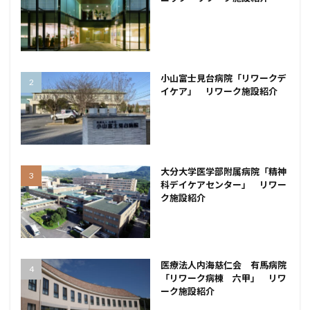
小山富士見台病院「リワークデ
イケア」 リワーク施設紹介
大分大学医学部附属病院「精神
科デイケアセンター」 リワー
ク施設紹介
医療法人内海慈仁会 有馬病院
「リワーク病棟 六甲」 リワ
ーク施設紹介