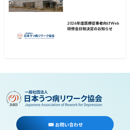
2026年度医療従事者向けWeb
研修会日程決定のお知らせ
お問い合わせ