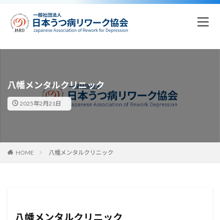
八幡メンタルクリニック
2025年2月21日
HOME
八幡メンタルクリニック
八幡メンタルクリニック