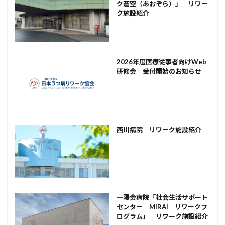
ク蒼空（あおぞら）」 リワー
ク施設紹介
2026年度医療従事者向けWeb
研修会 受付開始のお知らせ
西川病院 リワーク施設紹介
一陽会病院「社会生活サポート
センター MIRAI リワークプ
ログラム」 リワーク施設紹介