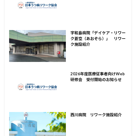
宇和島病院「デイケア・リワー
ク蒼空（あおぞら）」 リワー
ク施設紹介
2026年度医療従事者向けWeb
研修会 受付開始のお知らせ
西川病院 リワーク施設紹介