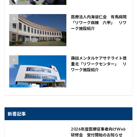
医療法人内海慈仁会 有馬病院
「リワーク病棟 六甲」 リワ
ーク施設紹介
藤田メンタルケアサテライト徳
重北「リワークセンター」 リ
ワーク施設紹介
新着記事
2026年度医療従事者向けWeb
研修会 受付開始のお知らせ