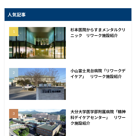
人気記事
杉本医院からすまメンタルクリ
ニック リワーク施設紹介
小山富士見台病院「リワークデ
イケア」 リワーク施設紹介
大分大学医学部附属病院「精神
科デイケアセンター」 リワー
ク施設紹介