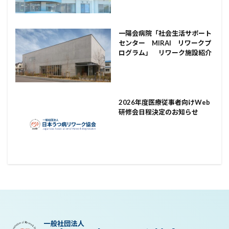
一陽会病院「社会生活サポート
センター MIRAI リワークプ
ログラム」 リワーク施設紹介
2026年度医療従事者向けWeb
研修会日程決定のお知らせ