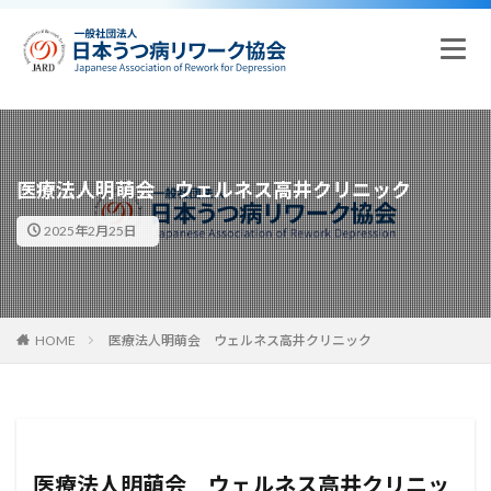
医療法人明萌会 ウェルネス高井クリニック
2025年2月25日
HOME
医療法人明萌会 ウェルネス高井クリニック
医療法人明萌会 ウェルネス高井クリニッ