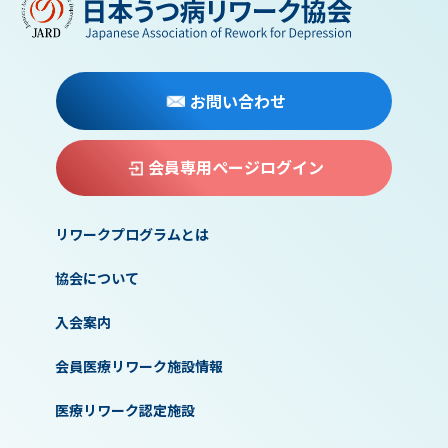
お問い合わせ
会員専用ページログイン
リワークプログラムとは
協会について
入会案内
会員医療リワーク施設情報
医療リワーク認定施設