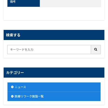
備考
検索する
カテゴリー
ニュース
医療リワーク施設一覧