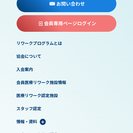
お問い合わせ
会員専用ページログイン
リワークプログラムとは
協会について
入会案内
会員医療リワーク施設情報
医療リワーク認定施設
スタッフ認定
情報・資料