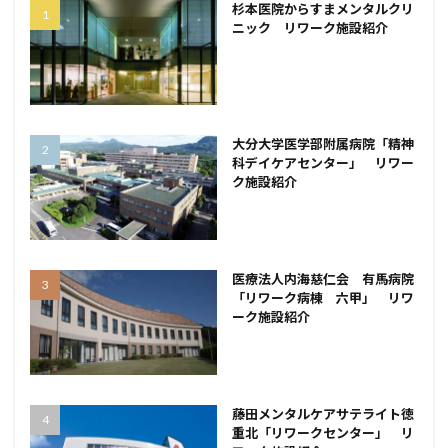
杉本医院からすまメンタルクリ
ニック リワーク施設紹介
大分大学医学部附属病院「精神
科デイケアセンター」 リワー
ク施設紹介
医療法人内海慈仁会 有馬病院
「リワーク病棟 六甲」 リワ
ーク施設紹介
藤田メンタルケアサテライト徳
重北「リワークセンター」 リ