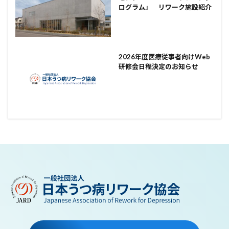
ログラム」 リワーク施設紹介
2026年度医療従事者向けWeb
研修会日程決定のお知らせ