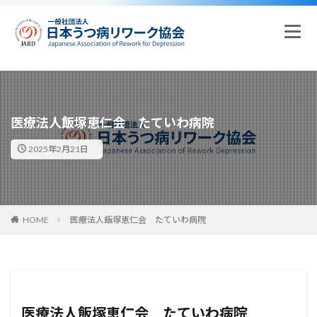
医療法人飯塚恵仁会 たていわ病院
2025年2月21日
HOME
医療法人飯塚恵仁会 たていわ病院
医療法人飯塚恵仁会 たていわ病院