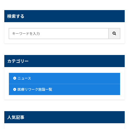
検索する
カテゴリー
ニュース
医療リワーク施設一覧
人気記事