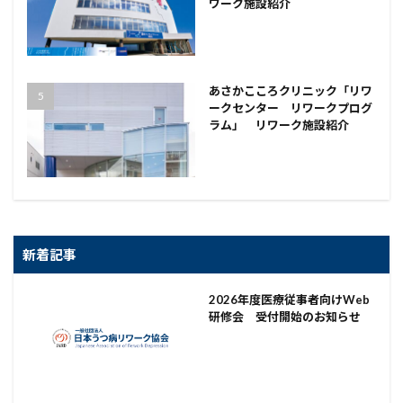
ワーク施設紹介
あさかこころクリニック「リワ
ークセンター リワークプログ
ラム」 リワーク施設紹介
新着記事
2026年度医療従事者向けWeb
研修会 受付開始のお知らせ