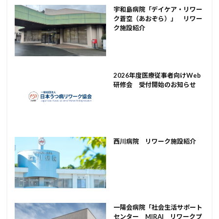
宇和島病院「デイケア・リワー
ク蒼空（あおぞら）」 リワー
ク施設紹介
2026年度医療従事者向けWeb
研修会 受付開始のお知らせ
西川病院 リワーク施設紹介
一陽会病院「社会生活サポート
センター MIRAI リワークプ