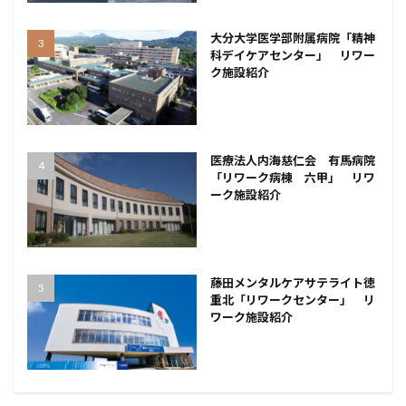
大分大学医学部附属病院「精神
科デイケアセンター」 リワー
ク施設紹介
医療法人内海慈仁会 有馬病院
「リワーク病棟 六甲」 リワ
ーク施設紹介
藤田メンタルケアサテライト徳
重北「リワークセンター」 リ
ワーク施設紹介