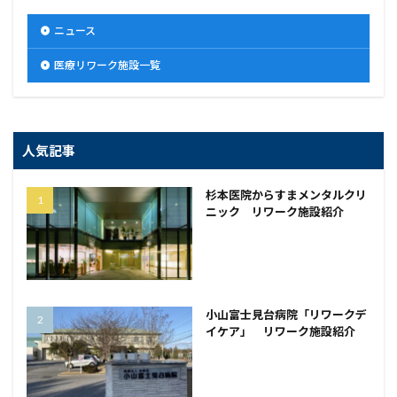
ニュース
医療リワーク施設一覧
人気記事
杉本医院からすまメンタルクリ
ニック リワーク施設紹介
小山富士見台病院「リワークデ
イケア」 リワーク施設紹介