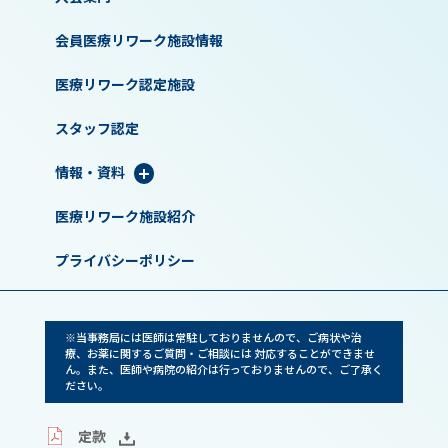
会員医療リワーク施設情報
医療リワーク認定施設
スタッフ認定
情報・資料
医療リワーク施設紹介
プライバシーポリシー
※当事務局には医師は常駐しておりませんので、ご病状や治
療、お薬に関するご質問・ご相談には 対応することができませ
ん。また、医師や病院の紹介は行っておりませんので、ご了承く
ださい。
定款