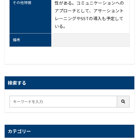
その他特徴
性がある。コミュニケーションへの
アプローチとして、アサーショント
レーニングやSSTの導入も予定して
いる。
備考
検索する
カテゴリー