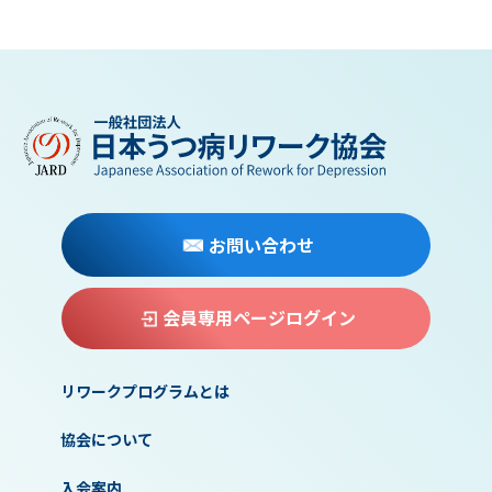
お問い合わせ
会員専用ページログイン
リワークプログラムとは
協会について
入会案内