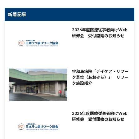
新着記事
2026年度医療従事者向けWeb
研修会 受付開始のお知らせ
宇和島病院「デイケア・リワー
ク蒼空（あおぞら）」 リワー
ク施設紹介
2026年度医療従事者向けWeb
研修会 受付開始のお知らせ