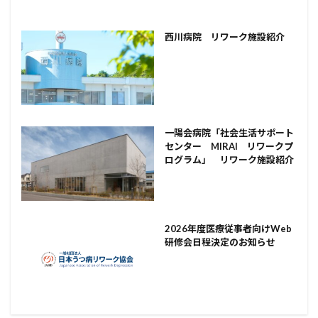
西川病院 リワーク施設紹介
一陽会病院「社会生活サポート
センター MIRAI リワークプ
ログラム」 リワーク施設紹介
2026年度医療従事者向けWeb
研修会日程決定のお知らせ