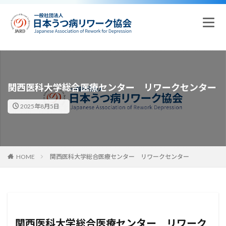
関西医科大学総合医療センター リワークセンター
2025年8月5日
HOME
関西医科大学総合医療センター リワークセンター
関西医科大学総合医療センター リワーク