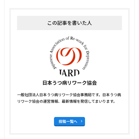
この記事を書いた人
日本うつ病リワーク協会
一般社団法人日本うつ病リワーク協会事務局です。日本うつ病
リワーク協会の運営情報、最新情報を発信してまいります。
投稿一覧へ