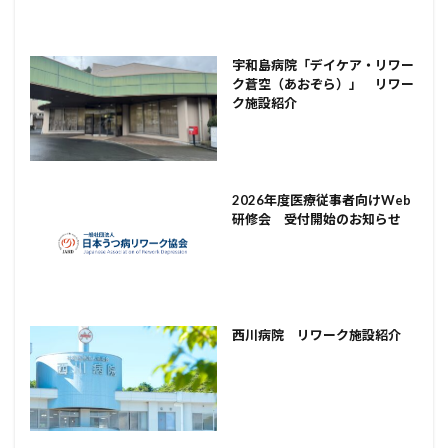
宇和島病院「デイケア・リワー
ク蒼空（あおぞら）」 リワー
ク施設紹介
2026年度医療従事者向けWeb
研修会 受付開始のお知らせ
西川病院 リワーク施設紹介