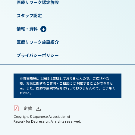
医療リワーク認定施設
スタッフ認定
情報・資料
医療リワーク施設紹介
プライバシーポリシー
※当事務局には医師は常駐しておりませんので、ご病状や治
療、お薬に関するご質問・ご相談には 対応することができませ
ん。また、医師や病院の紹介は行っておりませんので、ご了承く
ださい。
定款
Copyright © Japanese Association of
Rework for Depression. All rights reserved.