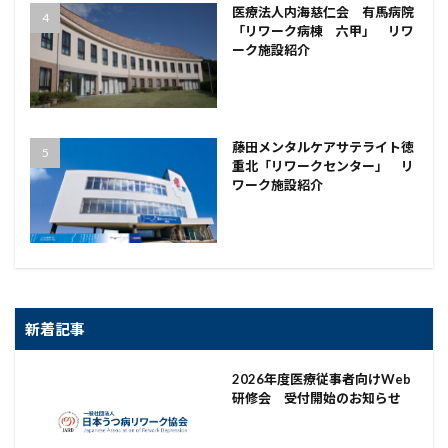
医療法人内海慈仁会 有馬病院
「リワーク病棟 六甲」 リワ
ーク施設紹介
藤田メンタルケアサテライト徳
重北「リワークセンター」 リ
ワーク施設紹介
新着記事
2026年度医療従事者向けWeb
研修会 受付開始のお知らせ