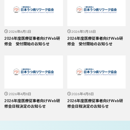
2026年6月1日
2026年5月18日
2026年度医療従事者向けWeb研
2026年度医療従事者向けWeb研
修会 受付開始のお知らせ
修会 受付開始のお知らせ
2026年4月8日
2026年4月8日
2026年度医療従事者向けWeb研
2026年度医療従事者向けWeb研
修会日程決定のお知らせ
修会日程決定のお知らせ