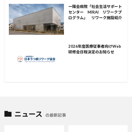
一陽会病院「社会生活サポート
センター MIRAI リワークプ
ログラム」 リワーク施設紹介
2026年度医療従事者向けWeb
研修会日程決定のお知らせ
ニュース
の最新記事