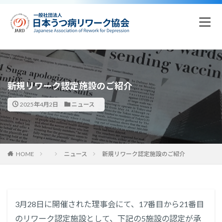
新規リワーク認定施設のご紹介
2025年4月2日
ニュース
HOME
ニュース
新規リワーク認定施設のご紹介
3月28日に開催された理事会にて、17番目から21番目
のリワーク認定施設として、下記の5施設の認定が承