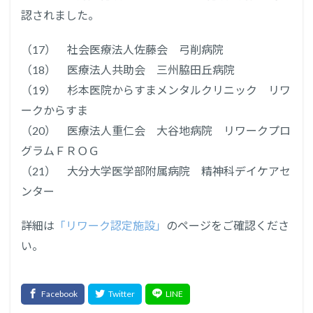
認されました。
（17） 社会医療法人佐藤会 弓削病院
（18） 医療法人共助会 三州脇田丘病院
（19） 杉本医院からすまメンタルクリニック リワ
ークからすま
（20） 医療法人重仁会 大谷地病院 リワークプロ
グラムＦＲＯＧ
（21） 大分大学医学部附属病院 精神科デイケアセ
ンター
詳細は
「リワーク認定施設」
のページをご確認くださ
い。