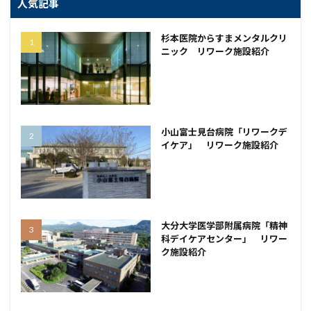
人気記事
杉本医院からすまメンタルクリ
ニック リワーク施設紹介
小山富士見台病院「リワークデ
イケア」 リワーク施設紹介
大分大学医学部附属病院「精神
科デイケアセンター」 リワー
ク施設紹介