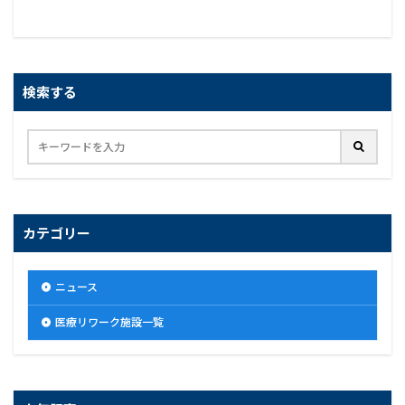
検索する
カテゴリー
ニュース
医療リワーク施設一覧