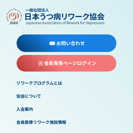
お問い合わせ
会員専用ページログイン
リワークプログラムとは
協会について
入会案内
会員医療リワーク施設情報