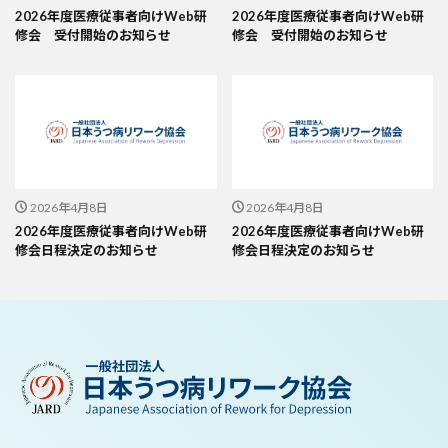
2026年度医療従事者向けWeb研
2026年度医療従事者向けWeb研
修会 受付開始のお知らせ
修会 受付開始のお知らせ
2026年4月8日
2026年4月8日
2026年度医療従事者向けWeb研
2026年度医療従事者向けWeb研
修会日程決定のお知らせ
修会日程決定のお知らせ