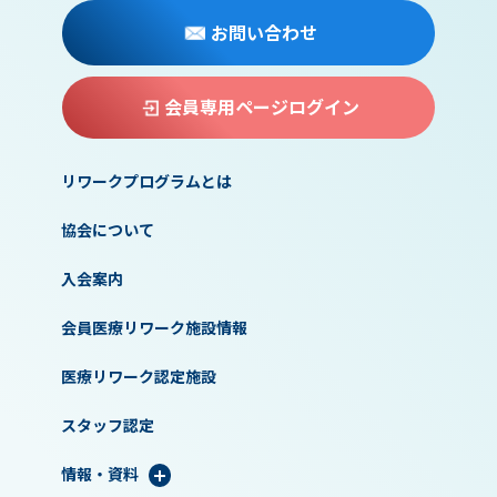
お問い合わせ
会員専用ページログイン
リワークプログラムとは
協会について
入会案内
会員医療リワーク施設情報
医療リワーク認定施設
スタッフ認定
情報・資料