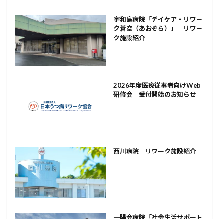
宇和島病院「デイケア・リワー
ク蒼空（あおぞら）」 リワー
ク施設紹介
2026年度医療従事者向けWeb
研修会 受付開始のお知らせ
西川病院 リワーク施設紹介
一陽会病院「社会生活サポート