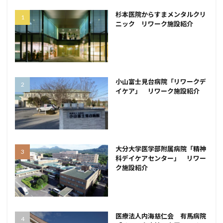
杉本医院からすまメンタルクリ
ニック リワーク施設紹介
小山富士見台病院「リワークデ
イケア」 リワーク施設紹介
大分大学医学部附属病院「精神
科デイケアセンター」 リワー
ク施設紹介
医療法人内海慈仁会 有馬病院