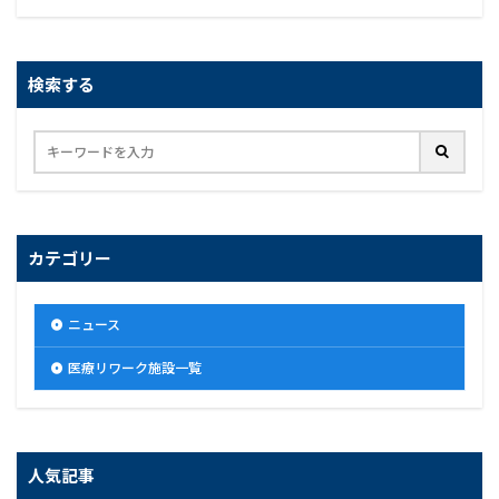
検索する
カテゴリー
ニュース
医療リワーク施設一覧
人気記事