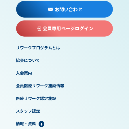
お問い合わせ
会員専用ページログイン
リワークプログラムとは
協会について
入会案内
会員医療リワーク施設情報
医療リワーク認定施設
スタッフ認定
情報・資料