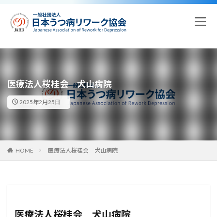
医療法人桜桂会 犬山病院
2025年2月25日
HOME
医療法人桜桂会 犬山病院
医療法人桜桂会 犬山病院