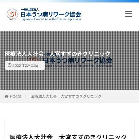
医療法人大壮会 大宮すずのきクリニック
2025年2月21日
HOME
医療法人大壮会 大宮すずのきクリニック
医療法人大壮会 大宮すずのきクリニック