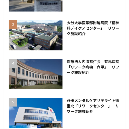
大分大学医学部附属病院「精神
科デイケアセンター」 リワー
ク施設紹介
医療法人内海慈仁会 有馬病院
「リワーク病棟 六甲」 リワ
ーク施設紹介
藤田メンタルケアサテライト徳
重北「リワークセンター」 リ
ワーク施設紹介