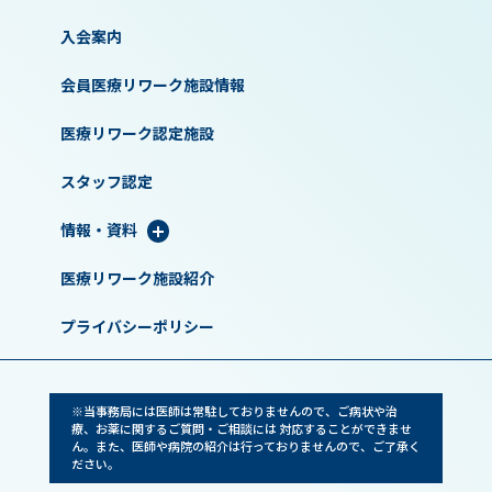
入会案内
会員医療リワーク施設情報
医療リワーク認定施設
スタッフ認定
情報・資料
医療リワーク施設紹介
プライバシーポリシー
※当事務局には医師は常駐しておりませんので、ご病状や治
療、お薬に関するご質問・ご相談には 対応することができませ
ん。また、医師や病院の紹介は行っておりませんので、ご了承く
ださい。