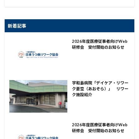
新着記事
2026年度医療従事者向けWeb
研修会 受付開始のお知らせ
宇和島病院「デイケア・リワー
ク蒼空（あおぞら）」 リワー
ク施設紹介
2026年度医療従事者向けWeb
研修会 受付開始のお知らせ