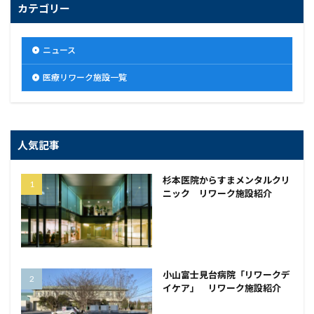
カテゴリー
ニュース
医療リワーク施設一覧
人気記事
杉本医院からすまメンタルクリ
ニック リワーク施設紹介
小山富士見台病院「リワークデ
イケア」 リワーク施設紹介