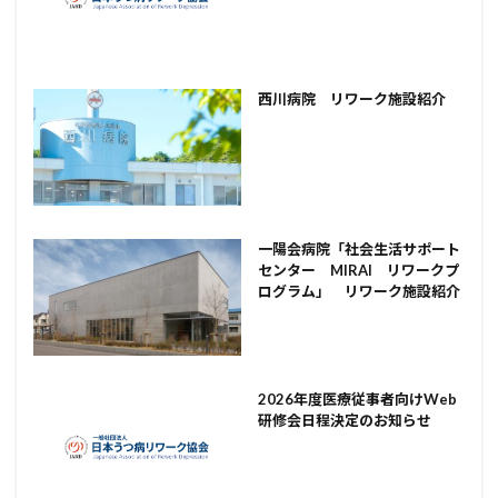
西川病院 リワーク施設紹介
一陽会病院「社会生活サポート
センター MIRAI リワークプ
ログラム」 リワーク施設紹介
2026年度医療従事者向けWeb
研修会日程決定のお知らせ