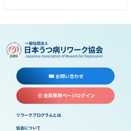
お問い合わせ
会員専用ページログイン
リワークプログラムとは
協会について